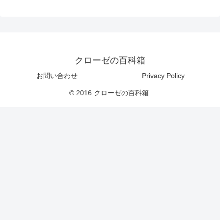
クローゼの百科箱
お問い合わせ
Privacy Policy
© 2016 クローゼの百科箱.