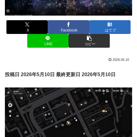
X
Facebook
はてブ
LINE
コピー
2026.05.10
投稿日 2026年5月10日
最終更新日 2026年5月10日