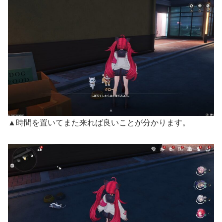
▲時間を置いてまた来れば良いことが分かります。