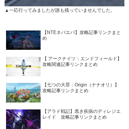
▲一応行ってみましたが誰も残っていませんでした。
【NTEネバエバ】攻略記事リンクまと
め
【 アークナイツ：エンドフィールド】
攻略関連記事リンクまとめ
【七つの大罪：Origin（ナナオリ）】
攻略記事リンクまとめ
【アラド戦記】黒き疾病のディレジエ
レイド 攻略記事リンクまとめ