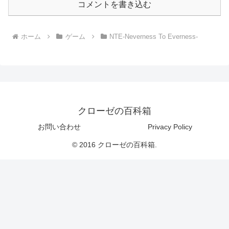
コメントを書き込む
ホーム
ゲーム
NTE-Neverness To Everness-
クローゼの百科箱
お問い合わせ
Privacy Policy
© 2016 クローゼの百科箱.