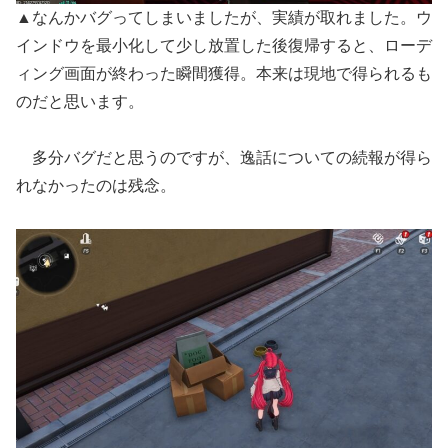
▲なんかバグってしまいましたが、実績が取れました。ウ
インドウを最小化して少し放置した後復帰すると、ローデ
ィング画面が終わった瞬間獲得。本来は現地で得られるも
のだと思います。
多分バグだと思うのですが、逸話についての続報が得ら
れなかったのは残念。