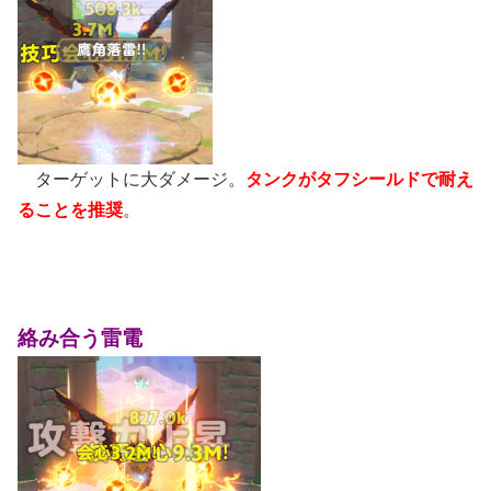
ターゲットに大ダメージ。
タンクがタフシールドで耐え
ることを推奨
。
絡み合う雷電