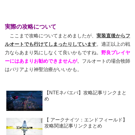
実際の攻略について
ここまで攻略についてまとめましたが、
実装直後からフ
ルオートでも行けてしまったりしています
。適正以上の戦
力ならあまり気にしなくて良いかもですね。
野良プレイヤ
ーにはあまりお勧めできませんが
。フルオートの場合牧師
はバリアより神聖治療がいいかも。
【NTEネバエバ】攻略記事リンクまと
め
【 アークナイツ：エンドフィールド】
攻略関連記事リンクまとめ