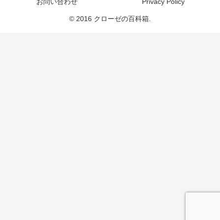
お問い合わせ
Privacy Policy
© 2016 クローゼの百科箱.