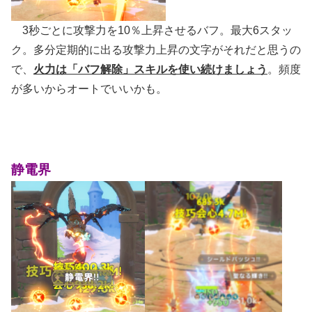
3秒ごとに攻撃力を10％上昇させるバフ。最大6スタッ
ク。多分定期的に出る攻撃力上昇の文字がそれだと思うの
で、
火力は「バフ解除」スキルを使い続けましょう
。頻度
が多いからオートでいいかも。
静電界