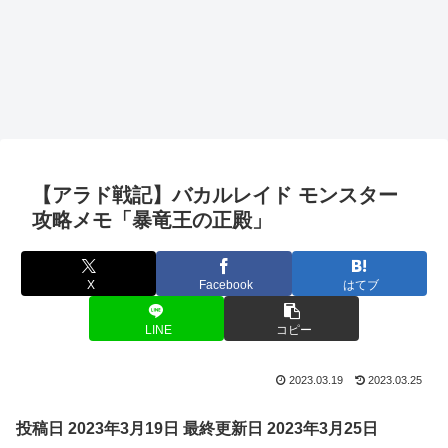
【アラド戦記】バカルレイド モンスター
攻略メモ「暴竜王の正殿」
X
Facebook
はてブ
LINE
コピー
2023.03.19
2023.03.25
投稿日 2023年3月19日
最終更新日 2023年3月25日