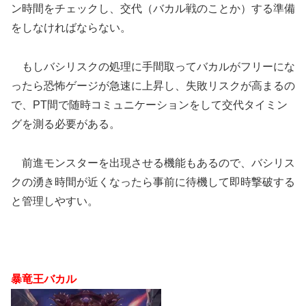
ン時間をチェックし、交代（バカル戦のことか）する準備
をしなければならない。
もしバシリスクの処理に手間取ってバカルがフリーにな
ったら恐怖ゲージが急速に上昇し、失敗リスクが高まるの
で、PT間で随時コミュニケーションをして交代タイミン
グを測る必要がある。
前進モンスターを出現させる機能もあるので、バシリス
クの湧き時間が近くなったら事前に待機して即時撃破する
と管理しやすい。
暴竜王バカル