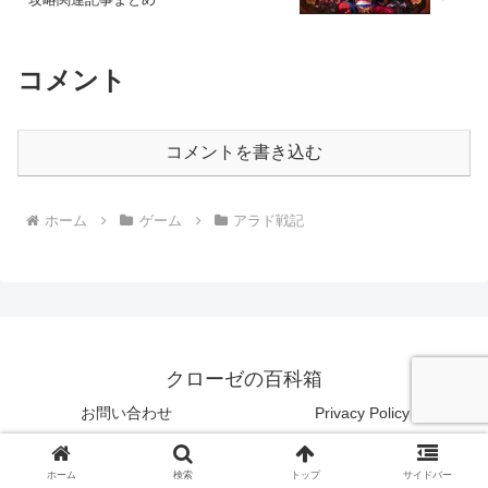
コメント
コメントを書き込む
ホーム
ゲーム
アラド戦記
クローゼの百科箱
お問い合わせ
Privacy Policy
© 2016 クローゼの百科箱.
ホーム
検索
トップ
サイドバー