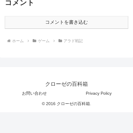
コメント
コメントを書き込む
ホーム
ゲーム
アラド戦記
クローゼの百科箱
お問い合わせ
Privacy Policy
© 2016 クローゼの百科箱.