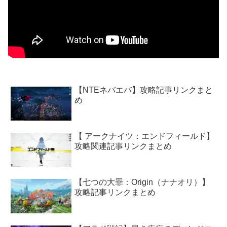
【NTEネバエバ】攻略記事リンクまと
め
【 アークナイツ：エンドフィールド】
攻略関連記事リンクまとめ
【七つの大罪：Origin（ナナオリ）】
攻略記事リンクまとめ