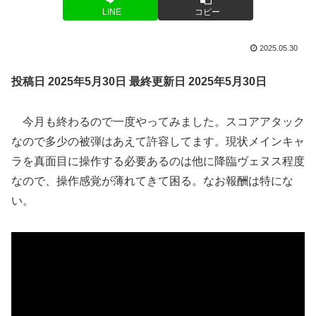
LINE
コピー
2025.05.30
投稿日 2025年5月30日
最終更新日 2025年5月30日
今月も終わるので一度やってみました。スコアアタック
なので多少の被弾はあえて許容してます。現状メインキャ
ラを真面目に操作する必要あるのは他に降臨ヴェヌス程度
なので、操作感覚が薄れてきて困る。なお報酬は特にな
い。