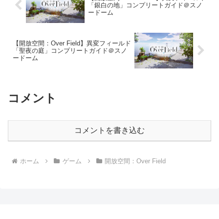
「銀白の地」コンプリートガイド＠スノ
ードーム
【開放空間：Over Field】異変フィールド
「聖夜の庭」コンプリートガイド＠スノ
ードーム
コメント
コメントを書き込む
ホーム
ゲーム
開放空間：Over Field