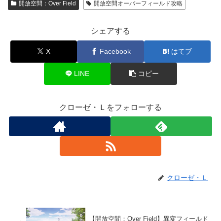
開放空間：Over Field
開放空間オーバーフィールド攻略
シェアする
X
Facebook
はてブ
LINE
コピー
クローゼ・Ｌをフォローする
クローゼ・Ｌ
【開放空間：Over Field】異変フィールド