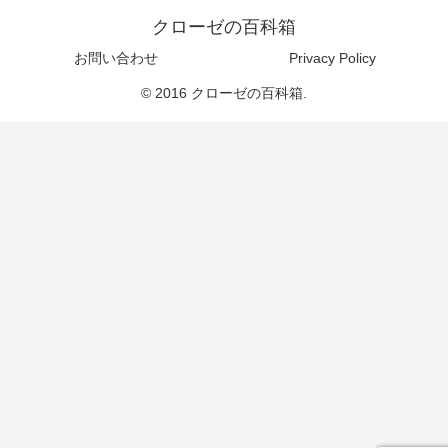
クローゼの百科箱
お問い合わせ
Privacy Policy
© 2016 クローゼの百科箱.