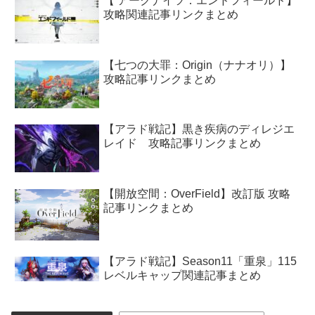
【 アークナイツ：エンドフィールド】
攻略関連記事リンクまとめ
【七つの大罪：Origin（ナナオリ）】
攻略記事リンクまとめ
【アラド戦記】黒き疾病のディレジエ
レイド 攻略記事リンクまとめ
【開放空間：OverField】改訂版 攻略
記事リンクまとめ
【アラド戦記】Season11「重泉」115
レベルキャップ関連記事まとめ