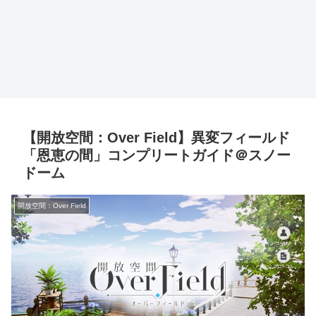
【開放空間：Over Field】異変フィールド
「恩恵の間」コンプリートガイド＠スノー
ドーム
開放空間：Over Field