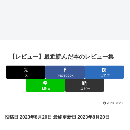
【レビュー】最近読んだ本のレビュー集
X
Facebook
はてブ
LINE
コピー
2023.08.20
投稿日 2023年8月20日
最終更新日 2023年8月20日