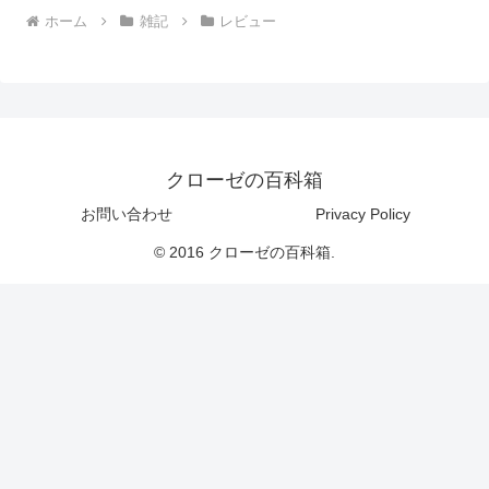
ホーム
雑記
レビュー
クローゼの百科箱
お問い合わせ
Privacy Policy
© 2016 クローゼの百科箱.