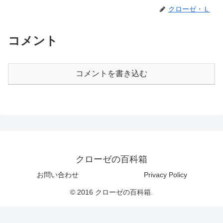
クローゼ・Ｌ
コメント
コメントを書き込む
クローゼの百科箱
お問い合わせ
Privacy Policy
© 2016 クローゼの百科箱.