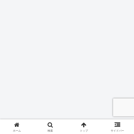
ホーム
検索
トップ
サイドバー