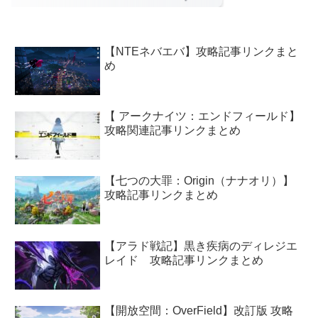
【NTEネバエバ】攻略記事リンクまと
め
【 アークナイツ：エンドフィールド】
攻略関連記事リンクまとめ
【七つの大罪：Origin（ナナオリ）】
攻略記事リンクまとめ
【アラド戦記】黒き疾病のディレジエ
レイド 攻略記事リンクまとめ
【開放空間：OverField】改訂版 攻略