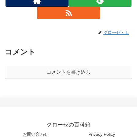
クローゼ・Ｌ
コメント
コメントを書き込む
クローゼの百科箱
お問い合わせ
Privacy Policy