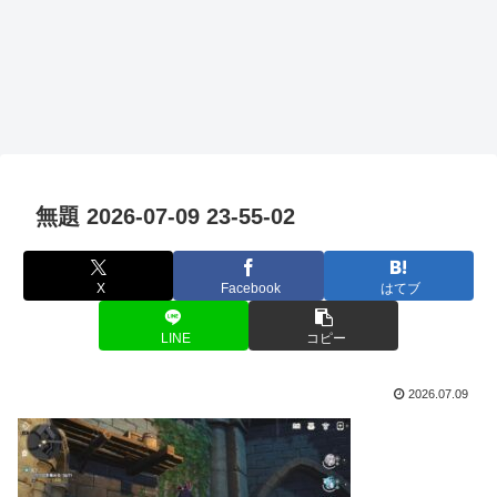
無題 2026-07-09 23-55-02
X
Facebook
はてブ
LINE
コピー
2026.07.09