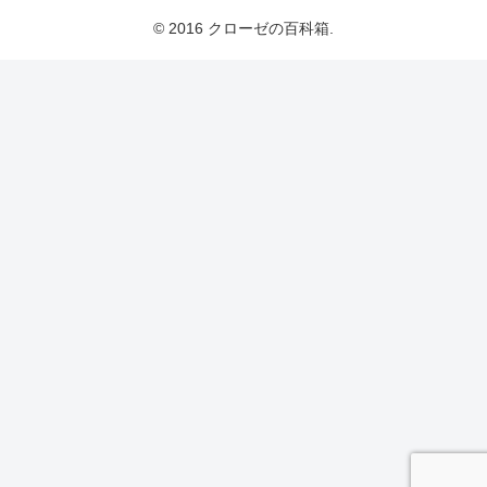
© 2016 クローゼの百科箱.