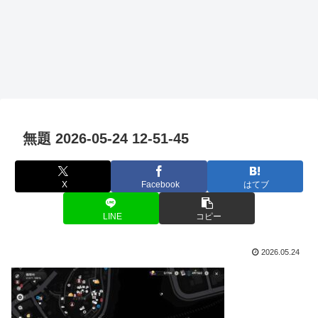
無題 2026-05-24 12-51-45
X
Facebook
はてブ
LINE
コピー
2026.05.24