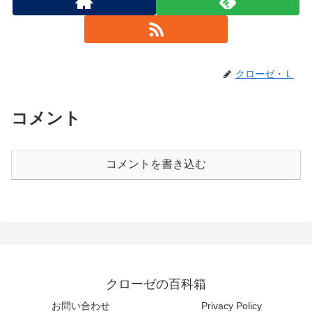
クローゼ・Ｌ
コメント
コメントを書き込む
クローゼの百科箱
お問い合わせ
Privacy Policy