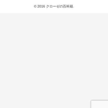
© 2016 クローゼの百科箱.