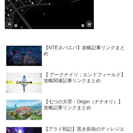
【NTEネバエバ】攻略記事リンクまと
め
【 アークナイツ：エンドフィールド】
攻略関連記事リンクまとめ
【七つの大罪：Origin（ナナオリ）】
攻略記事リンクまとめ
【アラド戦記】黒き疾病のディレジエ