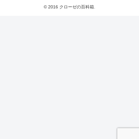
© 2016 クローゼの百科箱.