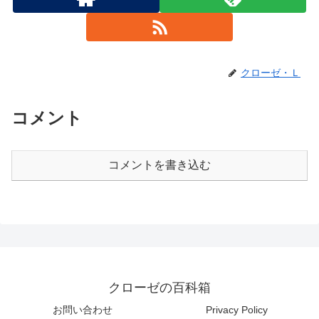
クローゼ・Ｌ
コメント
コメントを書き込む
クローゼの百科箱
お問い合わせ
Privacy Policy