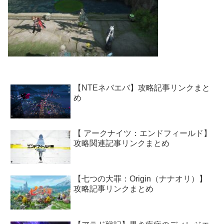
【NTEネバエバ】攻略記事リンクまと
め
【 アークナイツ：エンドフィールド】
攻略関連記事リンクまとめ
【七つの大罪：Origin（ナナオリ）】
攻略記事リンクまとめ