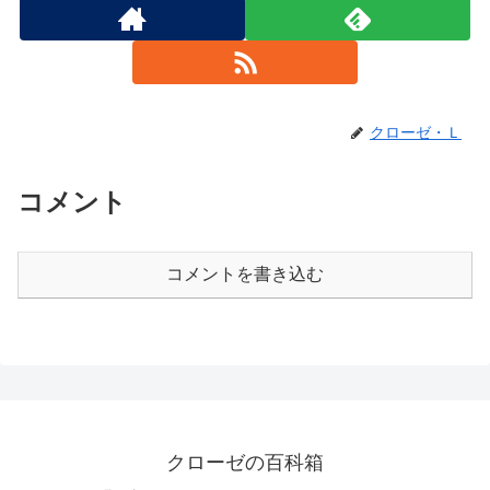
クローゼ・Ｌ
コメント
コメントを書き込む
クローゼの百科箱