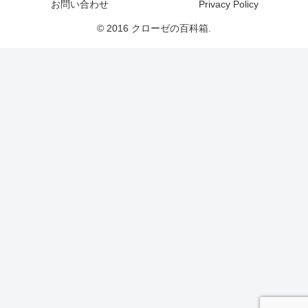
お問い合わせ
Privacy Policy
© 2016 クローゼの百科箱.