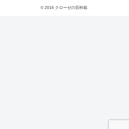
© 2016 クローゼの百科箱.