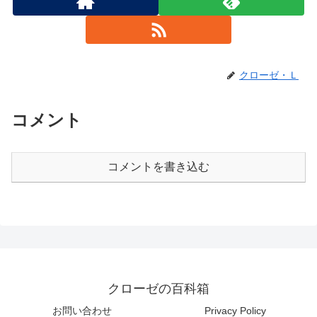
クローゼ・Ｌ
コメント
コメントを書き込む
クローゼの百科箱
お問い合わせ
Privacy Policy