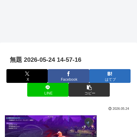
無題 2026-05-24 14-57-16
X
Facebook
はてブ
LINE
コピー
2026.05.24