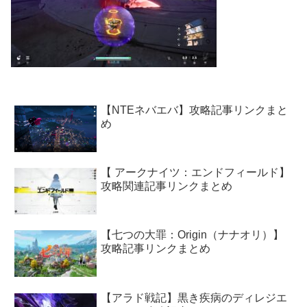
【NTEネバエバ】攻略記事リンクまと
め
【 アークナイツ：エンドフィールド】
攻略関連記事リンクまとめ
【七つの大罪：Origin（ナナオリ）】
攻略記事リンクまとめ
【アラド戦記】黒き疾病のディレジエ